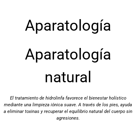
Aparatología
Aparatología
natural
El tratamiento de hidrolinfa favorece el bienestar holístico
mediante una limpieza iónica suave. A través de los pies, ayuda
a eliminar toxinas y recuperar el equilibrio natural del cuerpo sin
agresiones.