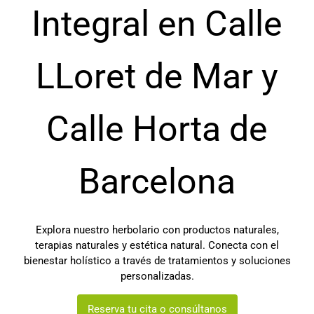
Integral en Calle
LLoret de Mar y
Calle Horta de
Barcelona
Explora nuestro herbolario con productos naturales,
terapias naturales y estética natural. Conecta con el
bienestar holístico a través de tratamientos y soluciones
personalizadas.
Reserva tu cita o consúltanos