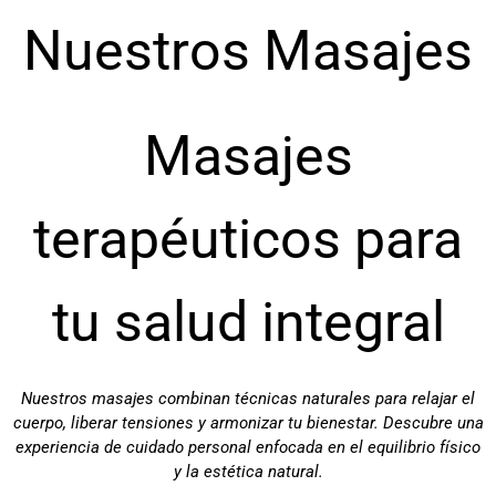
Nuestros Masajes
Masajes
terapéuticos para
tu salud integral
Nuestros masajes combinan técnicas naturales para relajar el
cuerpo, liberar tensiones y armonizar tu bienestar. Descubre una
experiencia de cuidado personal enfocada en el equilibrio físico
y la estética natural.