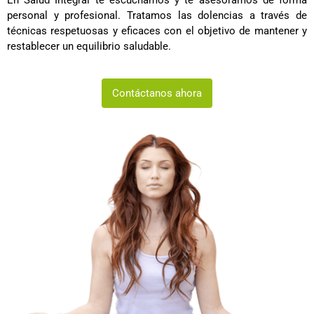
En Salud Integral te escuchamos y te asesoramos de forma
personal y profesional. Tratamos las dolencias a través de
técnicas respetuosas y eficaces con el objetivo de mantener y
restablecer un equilibrio saludable.
Contáctanos ahora