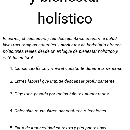
holístico
El estrés, el cansancio y los desequilibrios afectan tu salud.
Nuestras terapias naturales y productos de herbolario ofrecen
soluciones reales desde un enfoque de bienestar holístico y
estética natural.
Cansancio físico y mental constante durante la semana.
Estrés laboral que impide descansar profundamente.
Digestión pesada por malos hábitos alimentarios.
Dolencias musculares por posturas o tensiones.
Falta de luminosidad en rostro y piel por toxinas.