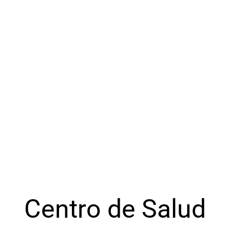
Centro de Salud