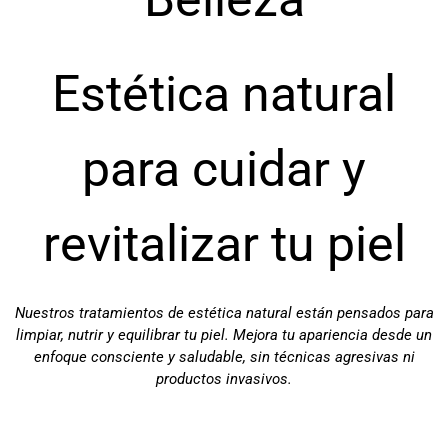
Estética natural
para cuidar y
revitalizar tu piel
Nuestros tratamientos de estética natural están pensados para
limpiar, nutrir y equilibrar tu piel. Mejora tu apariencia desde un
enfoque consciente y saludable, sin técnicas agresivas ni
productos invasivos.