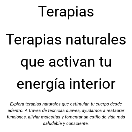
Terapias
Terapias naturales
que activan tu
energía interior
Explora terapias naturales que estimulan tu cuerpo desde
adentro. A través de técnicas suaves, ayudamos a restaurar
funciones, aliviar molestias y fomentar un estilo de vida más
saludable y consciente.