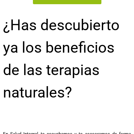
¿Has descubierto
ya los beneficios
de las terapias
naturales?