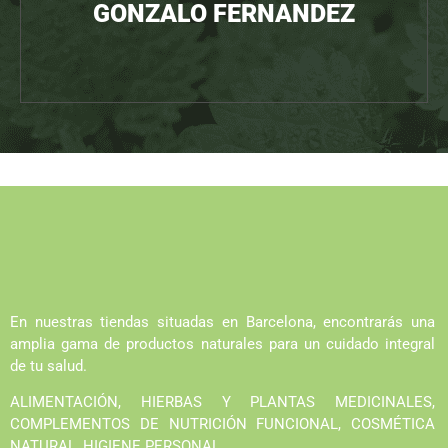
GONZALO FERNANDEZ
En nuestras tiendas situadas en Barcelona, encontrarás una
amplia gama de productos naturales para un cuidado integral
de tu salud.
ALIMENTACIÓN, HIERBAS Y PLANTAS MEDICINALES,
COMPLEMENTOS DE NUTRICIÓN FUNCIONAL, COSMÉTICA
NATURAL, HIGIENE PERSONAL…