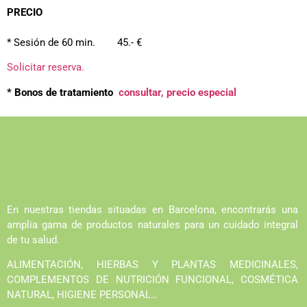
PRECIO
* Sesión de 60 min. 45.- €
Solicitar reserva.
* Bonos de tratamiento
consultar, precio especial
En nuestras tiendas situadas en Barcelona, encontrarás una
amplia gama de productos naturales para un cuidado integral
de tu salud.
ALIMENTACIÓN, HIERBAS Y PLANTAS MEDICINALES,
COMPLEMENTOS DE NUTRICIÓN FUNCIONAL, COSMÉTICA
NATURAL, HIGIENE PERSONAL…