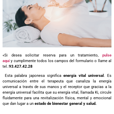
«Si desea solicitar reserva para un tratamiento,
pulse
aquí
y cumplimente todos los campos del formulario o llame al
tel.:
93.427.42.28
Esta palabra japonesa significa
energía vital universal
. Es
comunicación entre el terapeuta que canaliza la energía
universal a través de sus manos y el receptor que gracias a la
energía universal facilita que su energía vital, llamada Ki, circule
fluidamente para una revitalización física, mental y emocional
que dan lugar a un
estado de bienestar general y salud.