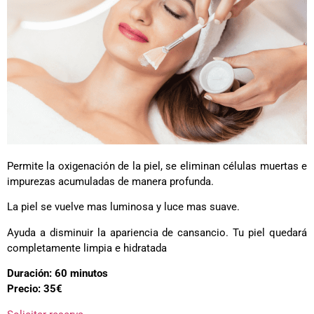
Permite la oxigenación de la piel, se eliminan células muertas e
impurezas acumuladas de manera profunda.
La piel se vuelve mas luminosa y luce mas suave.
Ayuda a disminuir la apariencia de cansancio. Tu piel quedará
completamente limpia e hidratada
Duración: 60 minutos
Precio: 35€