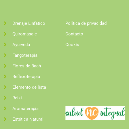
Drenaje Linfático
Política de privacidad
Quiromasaje
Contacto
Ayurveda
Cookis
Fangoterapia
Flores de Bach
Reflexoterapia
Elemento de lista
Reiki
Aromaterapia
Estética Natural