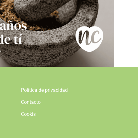
Política de privacidad
Contacto
Cookis