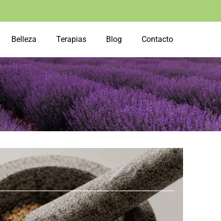
Belleza
Terapias
Blog
Contacto