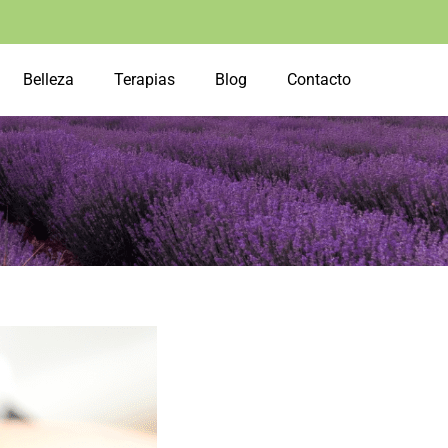
Belleza
Terapias
Blog
Contacto