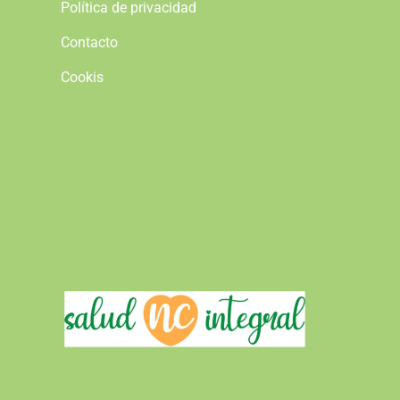
Política de privacidad
Contacto
Cookis