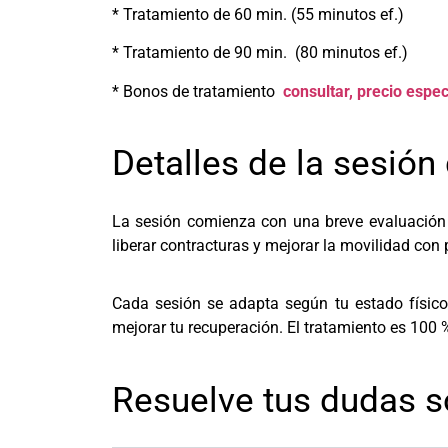
* Tratamiento de 60 min. (55 minutos ef.) 4
* Tratamiento de 90 min. (80 minutos ef.) 
* Bonos de tratamiento
consultar, precio espec
Detalles de la sesión
La sesión comienza con una breve evaluación f
liberar contracturas y mejorar la movilidad con 
Cada sesión se adapta según tu estado físico.
mejorar tu recuperación. El tratamiento es 100
Resuelve tus dudas s