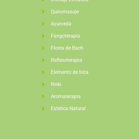
Quiromasaje
Ayurveda
Fangoterapia
Flores de Bach
Reflexoterapia
Elemento de lista
Reiki
Aromaterapia
Estética Natural