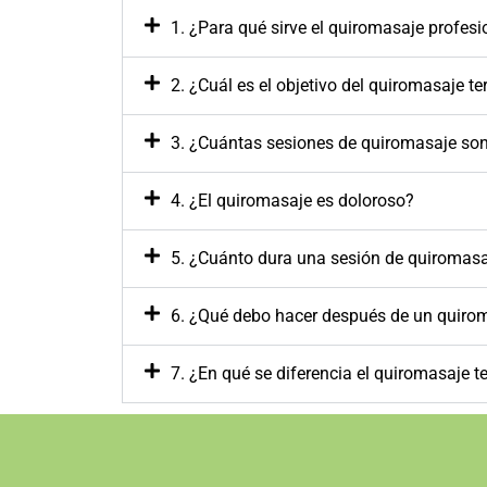
1. ¿Para qué sirve el quiromasaje profesi
2. ¿Cuál es el objetivo del quiromasaje t
3. ¿Cuántas sesiones de quiromasaje so
4. ¿El quiromasaje es doloroso?
5. ¿Cuánto dura una sesión de quiromas
6. ¿Qué debo hacer después de un quiro
7. ¿En qué se diferencia el quiromasaje t