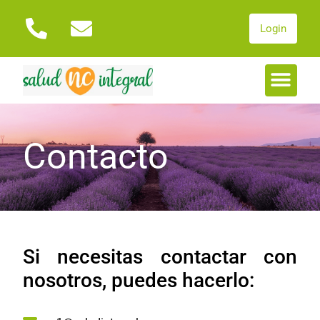
Login
Contacto
Si necesitas contactar con
nosotros, puedes hacerlo: