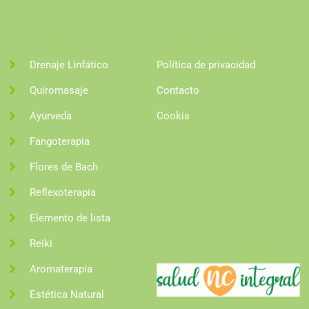
Drenaje Linfático
Política de privacidad
Quiromasaje
Contacto
Ayurveda
Cookis
Fangoterapia
Flores de Bach
Reflexoterapia
Elemento de lista
Reiki
Aromaterapia
Estética Natural