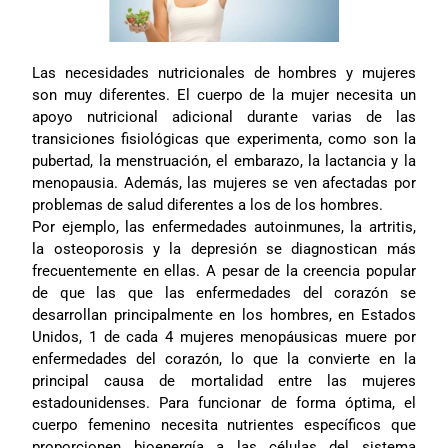
Las necesidades nutricionales de hombres y mujeres
son muy diferentes. El cuerpo de la mujer necesita un
apoyo nutricional adicional durante varias de las
transiciones fisiológicas que experimenta, como son la
pubertad, la menstruación, el embarazo, la lactancia y la
menopausia. Además, las mujeres se ven afectadas por
problemas de salud diferentes a los de los hombres.
Por ejemplo, las enfermedades autoinmunes, la artritis,
la osteoporosis y la depresión se diagnostican más
frecuentemente en ellas. A pesar de la creencia popular
de que las que las enfermedades del corazón se
desarrollan principalmente en los hombres, en Estados
Unidos, 1 de cada 4 mujeres menopáusicas muere por
enfermedades del corazón, lo que la convierte en la
principal causa de mortalidad entre las mujeres
estadounidenses. Para funcionar de forma óptima, el
cuerpo femenino necesita nutrientes específicos que
proporcionen bioenergía a las células del sistema