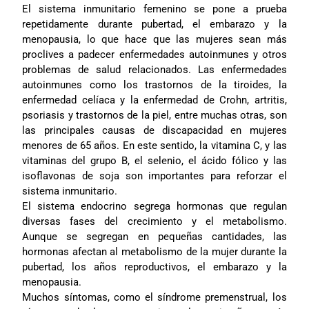
El sistema inmunitario femenino se pone a prueba
repetidamente durante pubertad, el embarazo y la
menopausia, lo que hace que las mujeres sean más
proclives a padecer enfermedades autoinmunes y otros
problemas de salud relacionados. Las enfermedades
autoinmunes como los trastornos de la tiroides, la
enfermedad celíaca y la enfermedad de Crohn, artritis,
psoriasis y trastornos de la piel, entre muchas otras, son
las principales causas de discapacidad en mujeres
menores de 65 años. En este sentido, la vitamina C, y las
vitaminas del grupo B, el selenio, el ácido fólico y las
isoflavonas de soja son importantes para reforzar el
sistema inmunitario.
El sistema endocrino segrega hormonas que regulan
diversas fases del crecimiento y el metabolismo.
Aunque se segregan en pequeñas cantidades, las
hormonas afectan al metabolismo de la mujer durante la
pubertad, los años reproductivos, el embarazo y la
menopausia.
Muchos síntomas, como el síndrome premenstrual, los