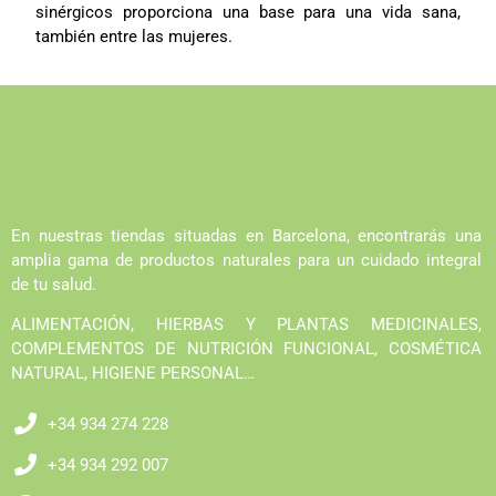
sinérgicos proporciona una base para una vida sana,
también entre las mujeres.
En nuestras tiendas situadas en Barcelona, encontrarás una
amplia gama de productos naturales para un cuidado integral
de tu salud.
ALIMENTACIÓN, HIERBAS Y PLANTAS MEDICINALES,
COMPLEMENTOS DE NUTRICIÓN FUNCIONAL, COSMÉTICA
NATURAL, HIGIENE PERSONAL…
+34 934 274 228
+34 934 292 007