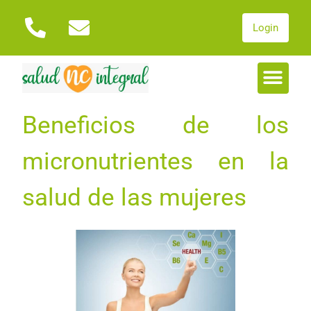
Login
Beneficios de los
micronutrientes en la
salud de las mujeres