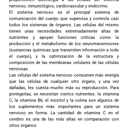
nervioso, inmunológico, cardiovascular y endocrino.
El sistema nervioso es el principal sistema de
comunicación del cuerpo que supervisa y controla casi
todos los sistemas de órganos. Las células del mismo
tienen unas necesidades extremadamente altas de
nutrientes y apoyan funciones críticas como la
producción y el metabolismo de los neurotransmisores
(sustancias químicas que transmiten información a todo
el cuerpo), y la optimización de la estructura y
composición de las membranas celulares de las células
nerviosas.
Las células del sistema nervioso consumen más energía
que las células de cualquier otro órgano, y una vez
dañadas, les cuesta mucho más su reproducción. Para
protegerlas, se necesitan ciertos nutrientes: la vitamina
C, la vitamina B6, el inositol y la colina son algunos de
los suplementos más importantes para un sistema
nervioso en forma. La cantidad de vitamina C en el
cerebro es una de las más altas en comparación con
otros órganos.