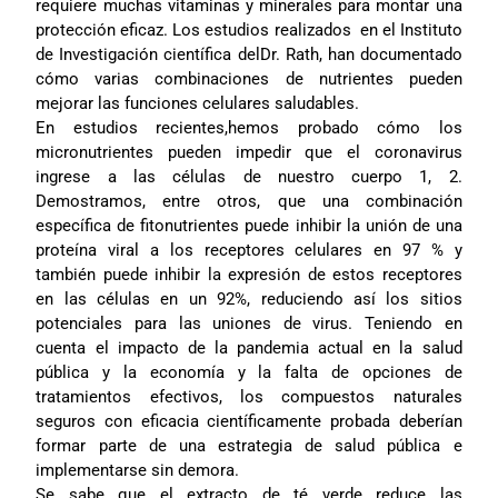
requiere muchas vitaminas y minerales para montar una
protección eficaz. Los estudios realizados en el Instituto
de Investigación científica delDr. Rath, han documentado
cómo varias combinaciones de nutrientes pueden
mejorar las funciones celulares saludables.
En estudios recientes,hemos probado cómo los
micronutrientes pueden impedir que el coronavirus
ingrese a las células de nuestro cuerpo 1, 2.
Demostramos, entre otros, que una combinación
específica de fitonutrientes puede inhibir la unión de una
proteína viral a los receptores celulares en 97 % y
también puede inhibir la expresión de estos receptores
en las células en un 92%, reduciendo así los sitios
potenciales para las uniones de virus. Teniendo en
cuenta el impacto de la pandemia actual en la salud
pública y la economía y la falta de opciones de
tratamientos efectivos, los compuestos naturales
seguros con eficacia científicamente probada deberían
formar parte de una estrategia de salud pública e
implementarse sin demora.
Se sabe que el extracto de té verde reduce las