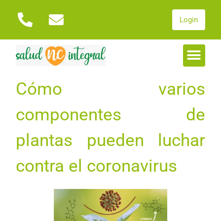
Login
Cómo varios
componentes de
plantas pueden luchar
contra el coronavirus