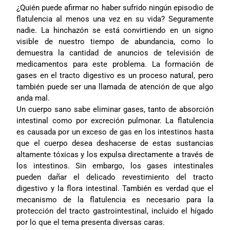
¿Quién puede afirmar no haber sufrido ningún episodio de
flatulencia al menos una vez en su vida? Seguramente
nadie. La hinchazón se está convirtiendo en un signo
visible de nuestro tiempo de abundancia, como lo
demuestra la cantidad de anuncios de televisión de
medicamentos para este problema. La formación de
gases en el tracto digestivo es un proceso natural, pero
también puede ser una llamada de atención de que algo
anda mal.
Un cuerpo sano sabe eliminar gases, tanto de absorción
intestinal como por excreción pulmonar. La flatulencia
es causada por un exceso de gas en los intestinos hasta
que el cuerpo desea deshacerse de estas sustancias
altamente tóxicas y los expulsa directamente a través de
los intestinos. Sin embargo, los gases intestinales
pueden dañar el delicado revestimiento del tracto
digestivo y la flora intestinal. También es verdad que el
mecanismo de la flatulencia es necesario para la
protección del tracto gastrointestinal, incluido el hígado
por lo que el tema presenta diversas caras.