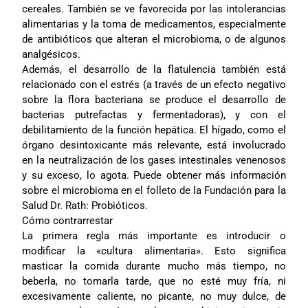
cereales. También se ve favorecida por las intolerancias
alimentarias y la toma de medicamentos, especialmente
de antibióticos que alteran el microbioma, o de algunos
analgésicos.
Además, el desarrollo de la flatulencia también está
relacionado con el estrés (a través de un efecto negativo
sobre la flora bacteriana se produce el desarrollo de
bacterias putrefactas y fermentadoras), y con el
debilitamiento de la función hepática. El hígado, como el
órgano desintoxicante más relevante, está involucrado
en la neutralización de los gases intestinales venenosos
y su exceso, lo agota. Puede obtener más información
sobre el microbioma en el folleto de la Fundación para la
Salud Dr. Rath: Probióticos.
Cómo contrarrestar
La primera regla más importante es introducir o
modificar la «cultura alimentaria». Esto significa
masticar la comida durante mucho más tiempo, no
beberla, no tomarla tarde, que no esté muy fría, ni
excesivamente caliente, no picante, no muy dulce, de