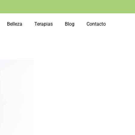
Belleza
Terapias
Blog
Contacto